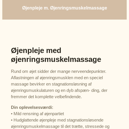
Øjenpleje m. Øjenringsmuskelmassage
Øjenpleje med
øjenringsmuskelmassage
Rund om øjet sidder der mange nerveendepunkter.
Aflastningen af øjenringsmusklen med en speciel
massage bevirker en stagnationsløsning af
øjenringsmuskulaturen og en dyb afspæn- ding, der
fremmer det komplette velbefindende.
Din oplevelsesværdi:
• Mild rensning af øjenpartiet
• Hudglattende øjenpleje med stagnationsløsende
øjenringsmuskelmassage til det trætte, stressede og