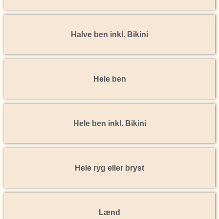
Halve ben inkl. Bikini
Hele ben
Hele ben inkl. Bikini
Hele ryg eller bryst
Lænd