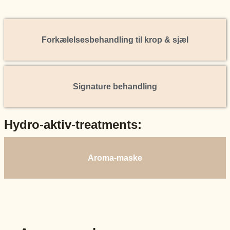
Forkælelsesbehandling til krop & sjæl
Signature behandling
Hydro-aktiv-treatments:
Aroma-maske