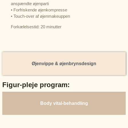
anspændte øjenparti
• Forfriskende øjenkompresse
• Touch-over af øjenmakeuppen
Forkælelsestid: 20 minutter
Øjenvippe & øjenbrynsdesign
Figur-pleje program:
Body vital-behandling