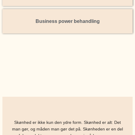
Business power behandling
Skønhed er ikke kun den ydre form. Skønhed er alt: Det
man gør, og måden man gør det på. Skønheden er en del