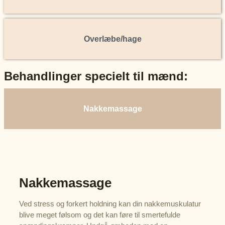
Overlæbe/hage
Behandlinger specielt til mænd:
Nakkemassage
Nakkemassage
Ved stress og forkert holdning kan din nakkemuskulatur
blive meget følsom og det kan føre til smertefulde