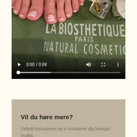
Vil du høre mere?
Udfyld formularen og vi kontakter dig hurtigst
muligt.