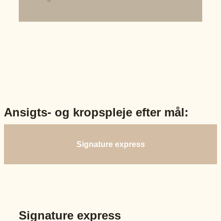
Ansigts- og kropspleje efter mål:
Signature express
Signature express