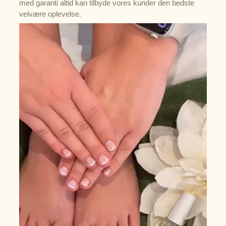
med garanti altid kan tilbyde vores kunder den bedste
velvære oplevelse.