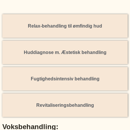
Relax-behandling til ømfindig hud
Huddiagnose m. Æstetisk behandling
Fugtighedsintensiv behandling
Revitaliseringsbehandling
Voksbehandling: