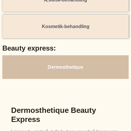
Kosmetik-behandling
Beauty express:
Dermosthetique
Dermosthetique Beauty
Express