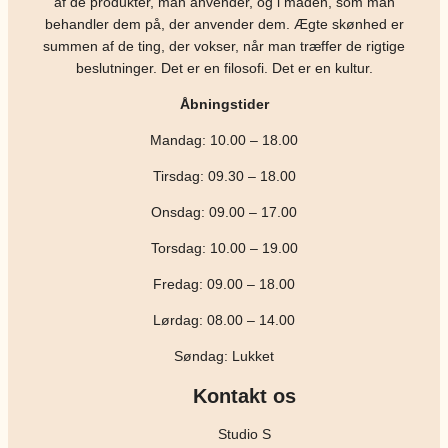
af de produkter, man anvender, og i måden, som man
behandler dem på, der anvender dem. Ægte skønhed er
summen af de ting, der vokser, når man træffer de rigtige
beslutninger. Det er en filosofi. Det er en kultur.
Åbningstider
Mandag: 10.00 – 18.00
Tirsdag: 09.30 – 18.00
Onsdag: 09.00 – 17.00
Torsdag: 10.00 – 19.00
Fredag: 09.00 – 18.00
Lørdag: 08.00 – 14.00
Søndag: Lukket
Kontakt os
Studio S