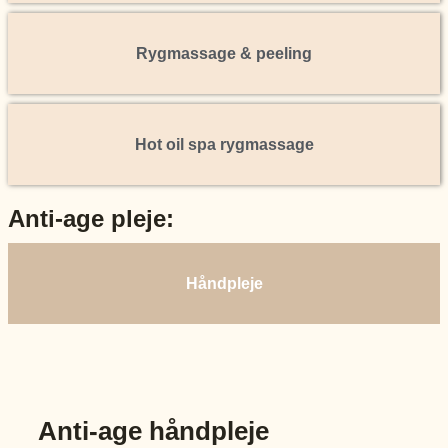
Rygmassage & peeling
Hot oil spa rygmassage
Anti-age pleje:
Håndpleje
Anti-age håndpleje