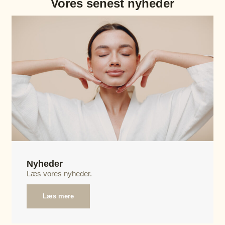
Vores senest nyheder
Nyheder
Læs vores nyheder.
Læs mere