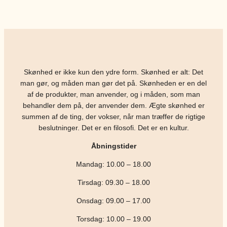
Skønhed er ikke kun den ydre form. Skønhed er alt: Det
man gør, og måden man gør det på. Skønheden er en del
af de produkter, man anvender, og i måden, som man
behandler dem på, der anvender dem. Ægte skønhed er
summen af de ting, der vokser, når man træffer de rigtige
beslutninger. Det er en filosofi. Det er en kultur.
Åbningstider
Mandag: 10.00 – 18.00
Tirsdag: 09.30 – 18.00
Onsdag: 09.00 – 17.00
Torsdag: 10.00 – 19.00