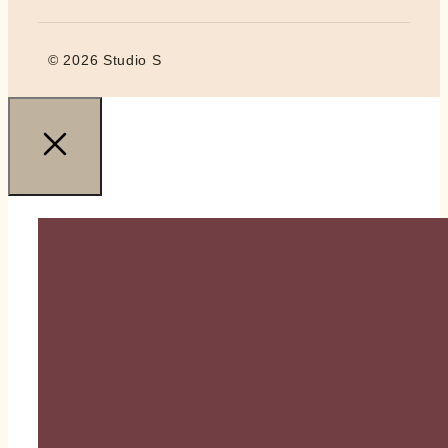
© 2026 Studio S