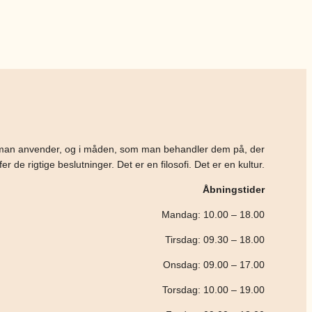
, man anvender, og i måden, som man behandler dem på, der
e rigtige beslutninger. Det er en filosofi. Det er en kultur.
Åbningstider
Mandag: 10.00 – 18.00
Tirsdag: 09.30 – 18.00
Onsdag: 09.00 – 17.00
Torsdag: 10.00 – 19.00