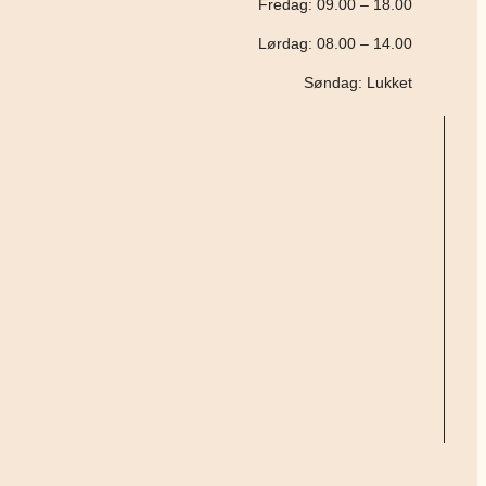
Fredag: 09.00 – 18.00
Lørdag: 08.00 – 14.00
Søndag: Lukket