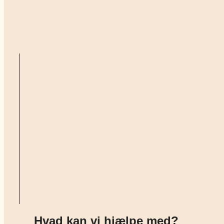
Hvad kan vi hjælpe med?