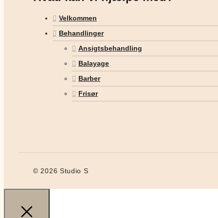
Velkommen
Behandlinger
Ansigtsbehandling
Balayage
Barber
Frisør
© 2026 Studio S